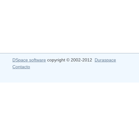
DSpace software
copyright © 2002-2012
Duraspace
Contacto