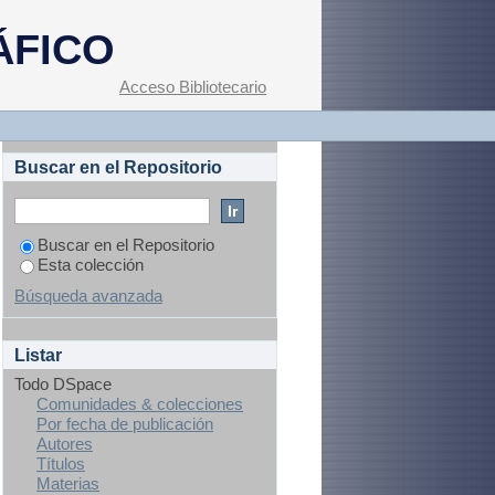
ÁFICO
Acceso Bibliotecario
Buscar en el Repositorio
Buscar en el Repositorio
Esta colección
Búsqueda avanzada
Listar
Todo DSpace
Comunidades & colecciones
Por fecha de publicación
Autores
Títulos
Materias