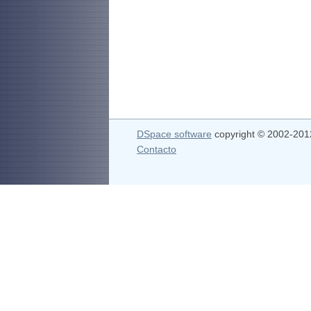
DSpace software
copyright © 2002-20
Contacto