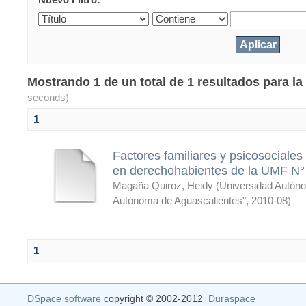
Mostrando 1 de un total de 1 resultados para 
seconds)
1
Factores familiares y psicosociales
en derechohabientes de la UMF N°
Magaña Quiroz, Heidy
(
Universidad Autón
Autónoma de Aguascalientes"
,
2010-08
)
1
DSpace software
copyright © 2002-2012
Duraspace