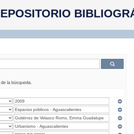
EPOSITORIO BIBLIOGR
s de la búsqueda.