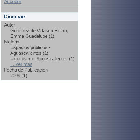
Acceder
Discover
Autor
Gutiérrez de Velasco Romo,
Emma Guadalupe (1)
Materia
Espacios públicos -
Aguascalientes (1)
Urbanismo - Aguascalientes (1)
... Ver más
Fecha de Publicación
2009 (1)