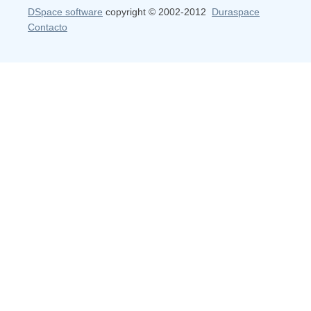
DSpace software
copyright © 2002-2012
Duraspace
Contacto