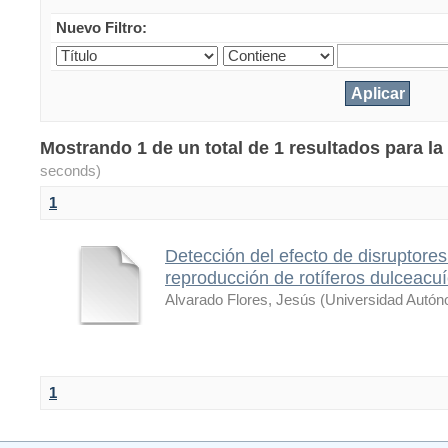
Nuevo Filtro:
Mostrando 1 de un total de 1 resultados para 
seconds)
1
Detección del efecto de disruptores
reproducción de rotíferos dulceacu
Alvarado Flores, Jesús
(
Universidad Autón
1