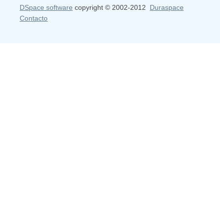
DSpace software
copyright © 2002-2012
Duraspace
Contacto