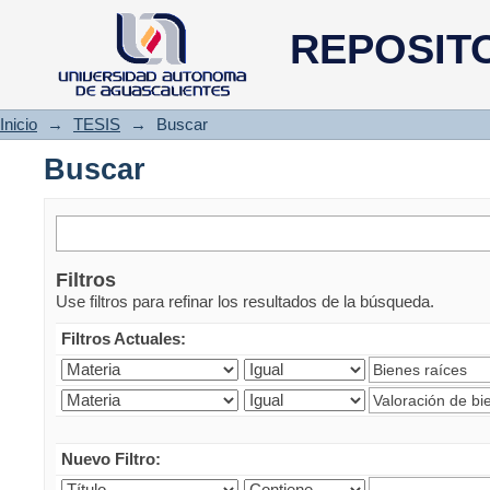
Buscar
REPOSIT
Inicio
→
TESIS
→
Buscar
Buscar
Filtros
Use filtros para refinar los resultados de la búsqueda.
Filtros Actuales:
Nuevo Filtro: