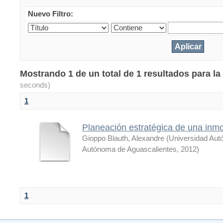
Nuevo Filtro:
Mostrando 1 de un total de 1 resultados para 
seconds)
1
Planeación estratégica de una inmob
Gioppo Blauth, Alexandre
(
Universidad Aut
Autónoma de Aguascalientes
,
2012
)
1