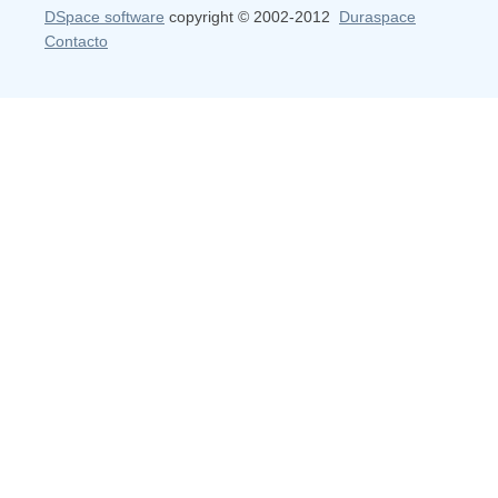
DSpace software
copyright © 2002-2012
Duraspace
Contacto