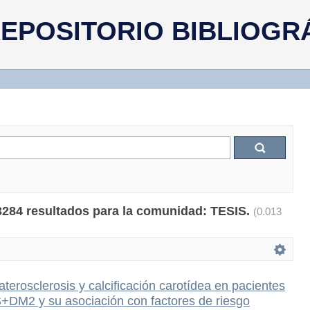
EPOSITORIO BIBLIOGR
3284 resultados para la comunidad: TESIS.
(0.013
aterosclerosis y calcificación carotídea en pacientes
DM2 y su asociación con factores de riesgo