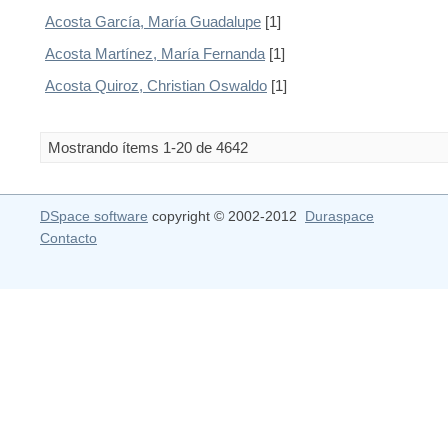
Acosta García, María Guadalupe
[1]
Acosta Martínez, María Fernanda
[1]
Acosta Quiroz, Christian Oswaldo
[1]
Mostrando ítems 1-20 de 4642
DSpace software
copyright © 2002-2012
Duraspace
Contacto