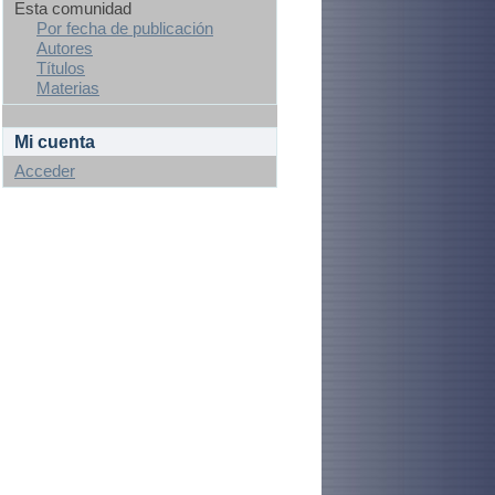
Esta comunidad
Por fecha de publicación
Autores
Títulos
Materias
Mi cuenta
Acceder