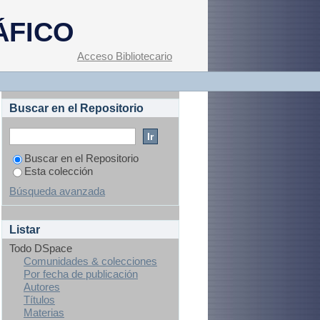
ÁFICO
Acceso Bibliotecario
Buscar en el Repositorio
Buscar en el Repositorio
Esta colección
Búsqueda avanzada
Listar
Todo DSpace
Comunidades & colecciones
Por fecha de publicación
Autores
Títulos
Materias