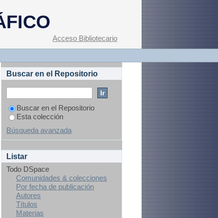
ÁFICO
Acceso Bibliotecario
Buscar en el Repositorio
Buscar en el Repositorio
Esta colección
Búsqueda avanzada
Listar
Todo DSpace
Comunidades & colecciones
Por fecha de publicación
Autores
Títulos
Materias