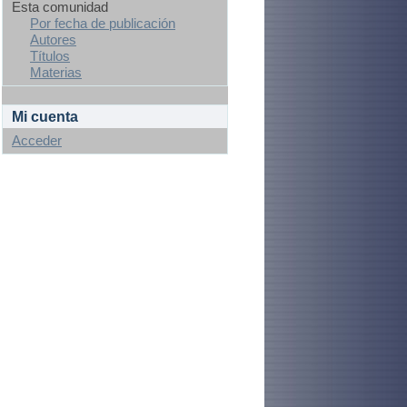
Esta comunidad
Por fecha de publicación
Autores
Títulos
Materias
Mi cuenta
Acceder