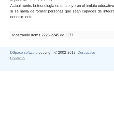
Actualmente, la tecnología es un apoyo en el ámbito educativ
si se habla de formar personas que sean capaces de integrar
conocimiento ...
Mostrando ítems 2226-2245 de 3277
DSpace software
copyright © 2002-2012
Duraspace
Contacto