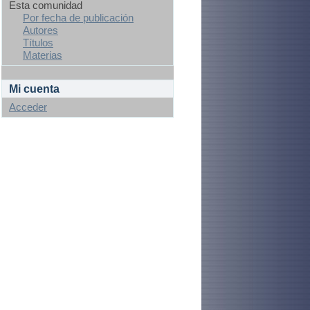
Esta comunidad
Por fecha de publicación
Autores
Títulos
Materias
Mi cuenta
Acceder