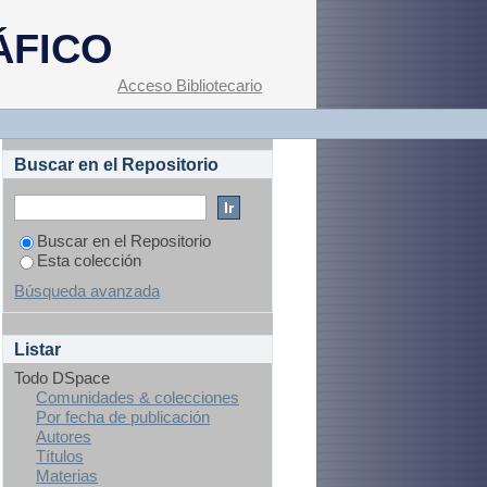
ÁFICO
Acceso Bibliotecario
Buscar en el Repositorio
Buscar en el Repositorio
Esta colección
Búsqueda avanzada
Listar
Todo DSpace
Comunidades & colecciones
Por fecha de publicación
Autores
Títulos
Materias