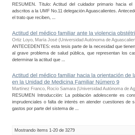
RESUMEN. Título: Actitud del cuidador primario hacia el 
adscritos a la UMF No.11 delegación Aguascalientes. Antecede
el trato que reciben, ...
Actitud del médico familiar ante la violencia obsté
Ortiz Loyo, María José
(
Universidad Autónoma de Aguascalie
ANTECEDENTES: esta tesis parte de la necesidad que tienen 
al grave problema de salud pública, que representan los ca
determinar la actitud que ...
Actitud del médico familiar hacia la orientación de
en la Unidad de Medicina Familiar Número 9
Martínez Franco, Rocío Samara
(
Universidad Autónoma de Ag
RESUMEN Introducción: La población adolescente es cons
imprudenciales o falta de interés en atender cuestiones de
gastos por parte del sistema de ...
Mostrando ítems 1-20 de 3279