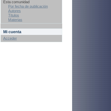
Esta comunidad
Por fecha de publicación
Autores
Títulos
Materias
Mi cuenta
Acceder