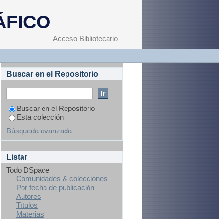
ÁFICO
Acceso Bibliotecario
Buscar en el Repositorio
Buscar en el Repositorio
Esta colección
Búsqueda avanzada
Listar
Todo DSpace
Comunidades & colecciones
Por fecha de publicación
Autores
Títulos
Materias