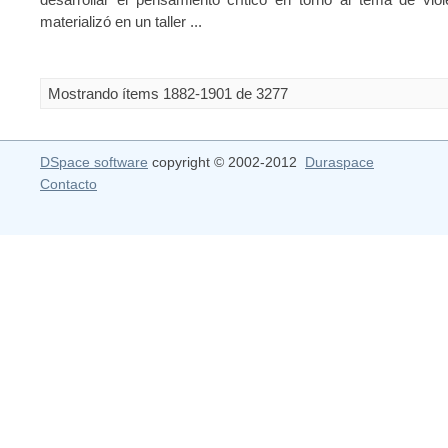
materializó en un taller ...
Mostrando ítems 1882-1901 de 3277
DSpace software
copyright © 2002-2012
Duraspace
Contacto