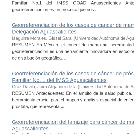
Familiar No.1 del IMSS OOAD Aguascalientes Ante
georreferenciación es un proceso que nos ...
Georreferenciación de los casos de cáncer de ma
Delegación Aguascalientes
Isaguirre Morales, Gissel Sarai
(
Universidad Autónoma de Agu
RESUMEN En México, el cáncer de mama ha incrementado d
georreferenciación es una herramienta innovadora en estudio
de distribución geográfica. ...
Georreferenciación de los casos de cáncer de prós
Familiar No. 1 del IMSS Aguascalientes
Cruz Dávila, Jairo Alejandro de la
(
Universidad Autónoma de A
RESUMEN Antecedentes: En el ámbito de la salud pública, 
herramienta crucial para el mapeo y análisis espacial de enf
próstata, que representa ...
Georreferenciación del tamizaje para cáncer de m
Aguascalientes