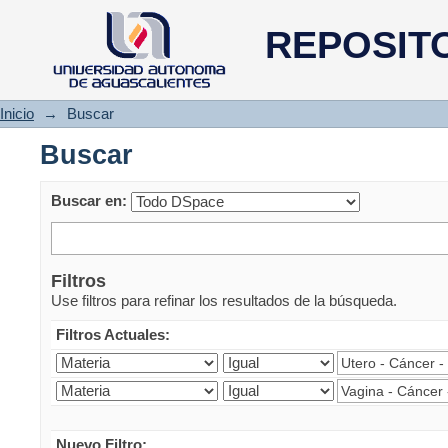
Buscar
REPOSIT
Inicio
→
Buscar
Buscar
Buscar en:
Filtros
Use filtros para refinar los resultados de la búsqueda.
Filtros Actuales:
Nuevo Filtro: