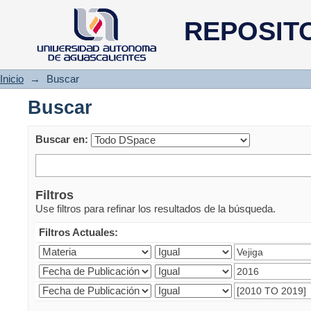
Buscar
REPOSIT
Inicio
→
Buscar
Buscar
Buscar en:
Filtros
Use filtros para refinar los resultados de la búsqueda.
Filtros Actuales: