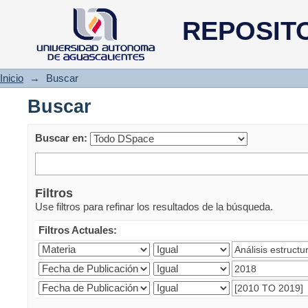
Buscar
REPOSIT
Inicio
→
Buscar
Buscar
Buscar en:
Filtros
Use filtros para refinar los resultados de la búsqueda.
Filtros Actuales: