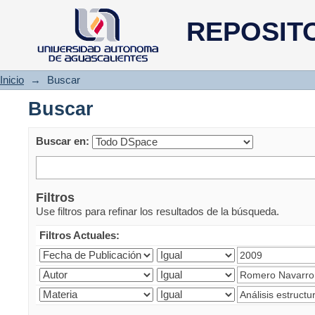
Buscar
REPOSIT
Inicio
→
Buscar
Buscar
Buscar en:
Filtros
Use filtros para refinar los resultados de la búsqueda.
Filtros Actuales: