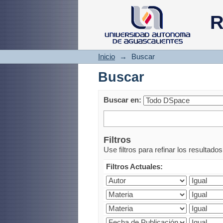
Buscar
R
Inicio
→
Buscar
Buscar
Buscar en:
Filtros
Use filtros para refinar los resultado
Filtros Actuales: