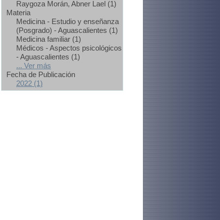
Raygoza Morán, Abner Lael (1)
Materia
Medicina - Estudio y enseñanza
(Posgrado) - Aguascalientes (1)
Medicina familiar (1)
Médicos - Aspectos psicológicos
- Aguascalientes (1)
... Ver más
Fecha de Publicación
2022 (1)