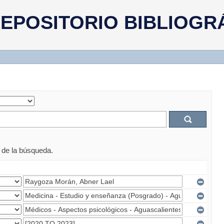
EPOSITORIO BIBLIOGR
s de la búsqueda.