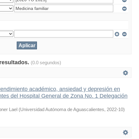
 resultados.
(0.0 segundos)
 rendimiento académico, ansiedad y depresión en
tes del Hospital General de Zona No. 1 Delegación
ner Lael
(
Universidad Autónoma de Aguascalientes
,
2022-10
)