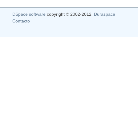
DSpace software
copyright © 2002-2012
Duraspace
Contacto