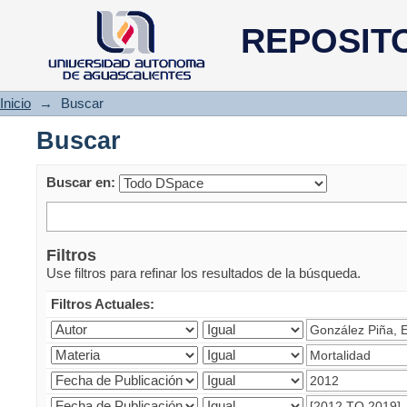
Buscar
REPOSIT
Inicio
→
Buscar
Buscar
Buscar en:
Filtros
Use filtros para refinar los resultados de la búsqueda.
Filtros Actuales: