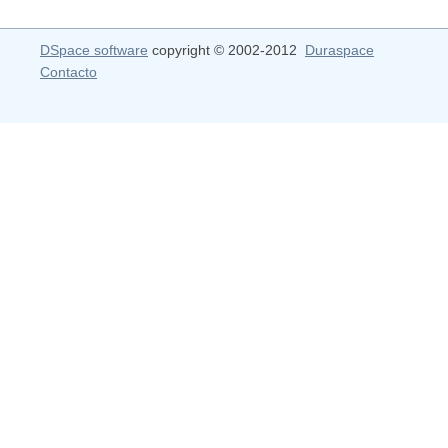
DSpace software
copyright © 2002-2012
Duraspace
Contacto