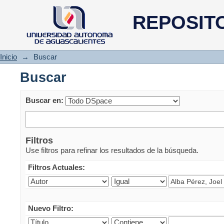
Buscar
REPOSIT
Inicio
→
Buscar
Buscar
Buscar en:
Filtros
Use filtros para refinar los resultados de la búsqueda.
Filtros Actuales:
Nuevo Filtro: