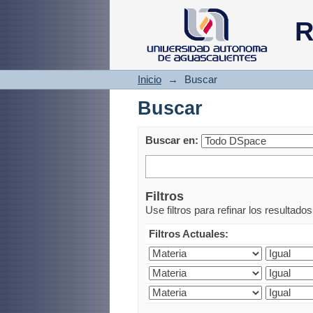
Buscar
R
Inicio
→
Buscar
Buscar
Buscar en:
Filtros
Use filtros para refinar los resultado
Filtros Actuales: