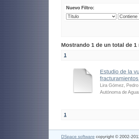
Nuevo Filtro:
Mostrando 1 de un total de 1
1
Estudio de la vu
fracturamientos
Lira Gómez, Pedro
Autónoma de Aguas
1
DSpace software
copyright © 2002-20