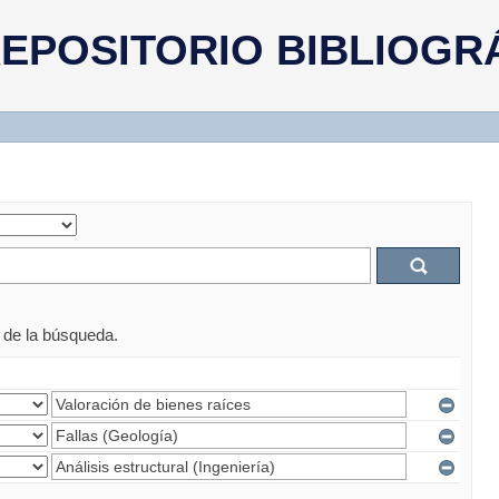
EPOSITORIO BIBLIOGR
s de la búsqueda.