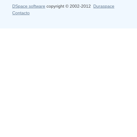
DSpace software
copyright © 2002-2012
Duraspace
Contacto