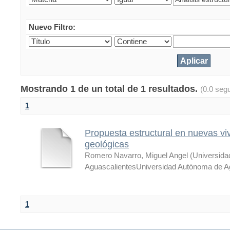
Nuevo Filtro:
Mostrando 1 de un total de 1 resultados.
(0.0 seg
1
Propuesta estructural en nuevas vi
geológicas
Romero Navarro, Miguel Angel
(
Universid
AguascalientesUniversidad Autónoma de A
1