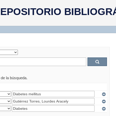
EPOSITORIO BIBLIOGR
s de la búsqueda.