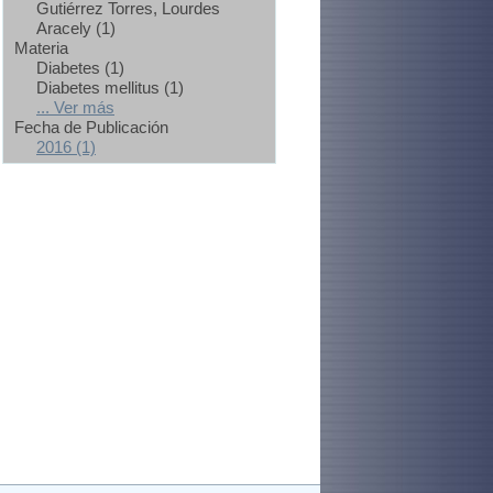
Gutiérrez Torres, Lourdes
Aracely (1)
Materia
Diabetes (1)
Diabetes mellitus (1)
... Ver más
Fecha de Publicación
2016 (1)