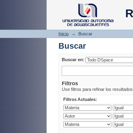
Buscar
R
Inicio
→
Buscar
Buscar
Buscar en:
Filtros
Use filtros para refinar los resultado
Filtros Actuales: