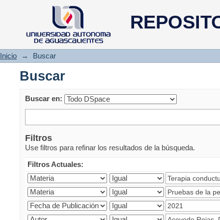
Buscar
REPOSIT
Inicio
→
Buscar
Buscar
Buscar en:
Filtros
Use filtros para refinar los resultados de la búsqueda.
Filtros Actuales: