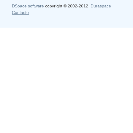
DSpace software
copyright © 2002-2012
Duraspace
Contacto