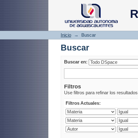
Buscar
R
Inicio
→
Buscar
Buscar
Buscar en:
Filtros
Use filtros para refinar los resultado
Filtros Actuales: