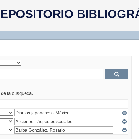
EPOSITORIO BIBLIOGR
s de la búsqueda.