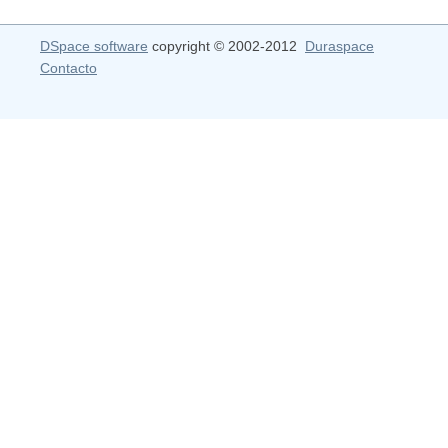
DSpace software
copyright © 2002-2012
Duraspace
Contacto