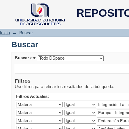
Buscar
REPOSIT
Inicio
→
Buscar
Buscar
Buscar en:
Filtros
Use filtros para refinar los resultados de la búsqueda.
Filtros Actuales: