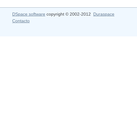
DSpace software
copyright © 2002-2012
Duraspace
Contacto