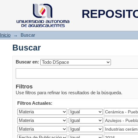
Buscar
REPOSIT
Inicio
→
Buscar
Buscar
Buscar en:
Filtros
Use filtros para refinar los resultados de la búsqueda.
Filtros Actuales: