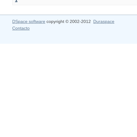
DSpace software
copyright © 2002-2012
Duraspace
Contacto