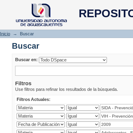
Buscar
REPOSIT
Inicio
→
Buscar
Buscar
Buscar en:
Filtros
Use filtros para refinar los resultados de la búsqueda.
Filtros Actuales: