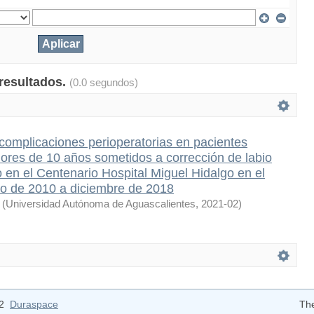
 resultados.
(0.0 segundos)
complicaciones perioperatorias en pacientes
ores de 10 años sometidos a corrección de labio
 en el Centenario Hospital Miguel Hidalgo en el
ro de 2010 a diciembre de 2018
(
Universidad Autónoma de Aguascalientes
,
2021-02
)
12
Duraspace
Th