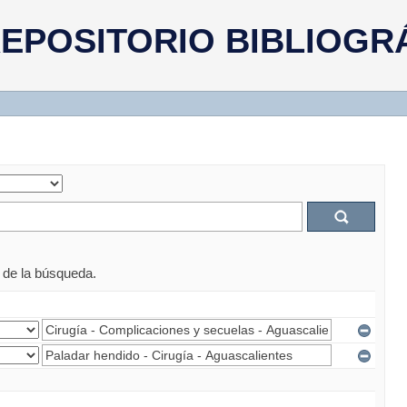
EPOSITORIO BIBLIOGR
s de la búsqueda.