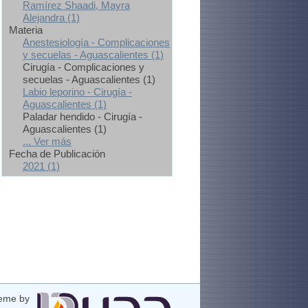
Ramírez Shaadi, Mayra
Alejandra (1)
Materia
Anestesiología - Complicaciones
y secuelas - Aguascalientes (1)
Cirugía - Complicaciones y
secuelas - Aguascalientes (1)
Labio leporino - Cirugía -
Aguascalientes (1)
Paladar hendido - Cirugía -
Aguascalientes (1)
... Ver más
Fecha de Publicación
2021 (1)
eme by