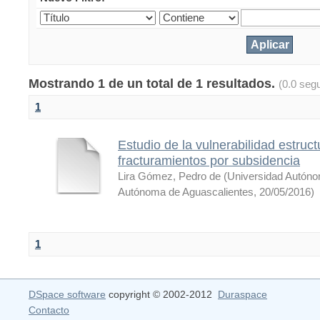
Mostrando 1 de un total de 1 resultados.
(0.0 seg
1
Estudio de la vulnerabilidad estruc
fracturamientos por subsidencia
Lira Gómez, Pedro de
(
Universidad Autóno
Autónoma de Aguascalientes
,
20/05/2016
)
1
DSpace software
copyright © 2002-2012
Duraspace
Contacto