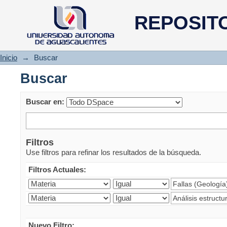
Buscar
REPOSIT
Inicio
→
Buscar
Buscar
Buscar en:
Filtros
Use filtros para refinar los resultados de la búsqueda.
Filtros Actuales:
Nuevo Filtro: