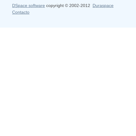
DSpace software
copyright © 2002-2012
Duraspace
Contacto