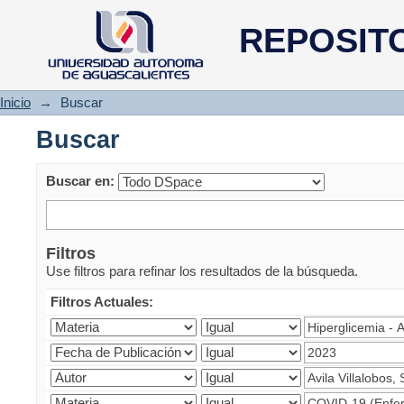
Buscar
REPOSIT
Inicio
→
Buscar
Buscar
Buscar en:
Filtros
Use filtros para refinar los resultados de la búsqueda.
Filtros Actuales: