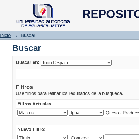
Buscar
REPOSIT
Inicio
→
Buscar
Buscar
Buscar en:
Filtros
Use filtros para refinar los resultados de la búsqueda.
Filtros Actuales:
Nuevo Filtro: