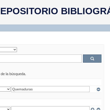
EPOSITORIO BIBLIOGR
s de la búsqueda.