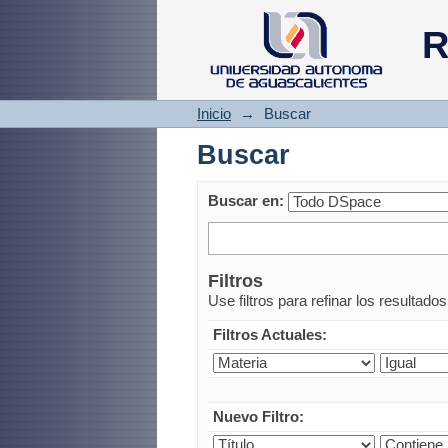
Buscar
R
Inicio
→
Buscar
Buscar
Buscar en:
Filtros
Use filtros para refinar los resultado
Filtros Actuales:
Nuevo Filtro: