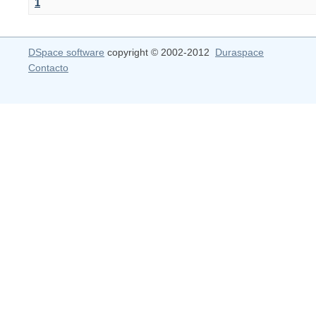
1
DSpace software
copyright © 2002-2012
Duraspace
Contacto