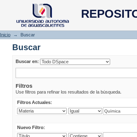
Buscar
REPOSIT
Inicio
→
Buscar
Buscar
Buscar en:
Filtros
Use filtros para refinar los resultados de la búsqueda.
Filtros Actuales:
Nuevo Filtro: