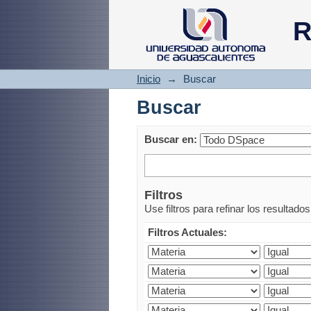
Buscar
R
Inicio
→
Buscar
Buscar
Buscar en:
Filtros
Use filtros para refinar los resultado
Filtros Actuales: