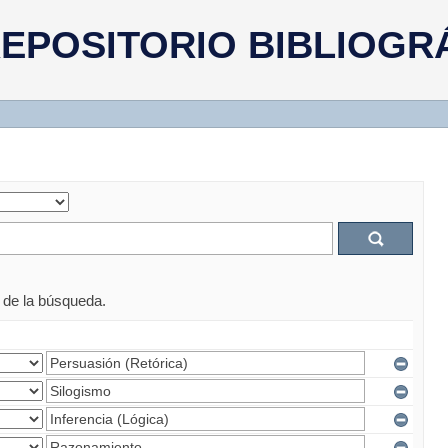
EPOSITORIO BIBLIOGR
s de la búsqueda.