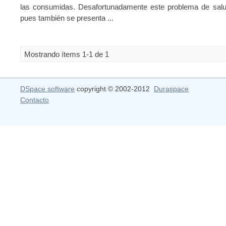
las consumidas. Desafortunadamente este problema de salu
pues también se presenta ...
Mostrando ítems 1-1 de 1
DSpace software
copyright © 2002-2012
Duraspace
Contacto