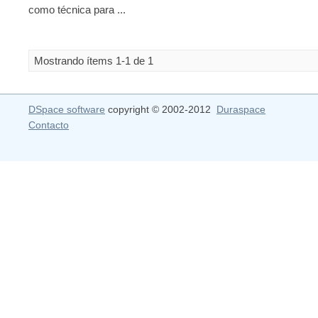
como técnica para ...
Mostrando ítems 1-1 de 1
DSpace software
copyright © 2002-2012
Duraspace
Contacto