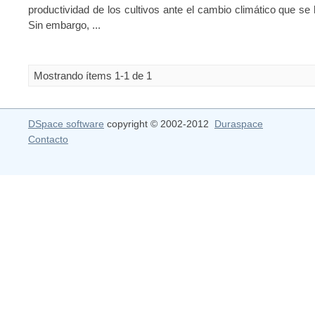
productividad de los cultivos ante el cambio climático que se 
Sin embargo, ...
Mostrando ítems 1-1 de 1
DSpace software
copyright © 2002-2012
Duraspace
Contacto