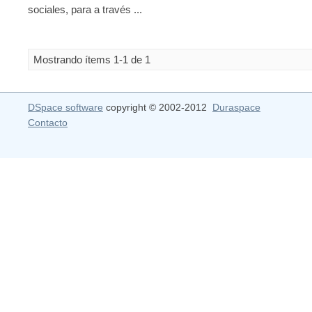
sociales, para a través ...
Mostrando ítems 1-1 de 1
DSpace software
copyright © 2002-2012
Duraspace
Contacto