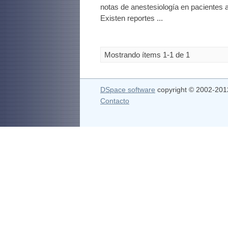
notas de anestesiología en pacientes 
Existen reportes ...
Mostrando ítems 1-1 de 1
DSpace software
copyright © 2002-20
Contacto