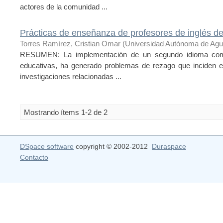
actores de la comunidad ...
Prácticas de enseñanza de profesores de inglés de
Torres Ramírez, Cristian Omar
(
Universidad Autónoma de Agu
RESUMEN: La implementación de un segundo idioma como 
educativas, ha generado problemas de rezago que inciden en 
investigaciones relacionadas ...
Mostrando ítems 1-2 de 2
DSpace software
copyright © 2002-2012
Duraspace
Contacto