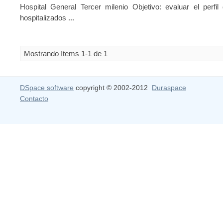
Hospital General Tercer milenio Objetivo: evaluar el perfil
hospitalizados ...
Mostrando ítems 1-1 de 1
DSpace software
copyright © 2002-2012
Duraspace
Contacto