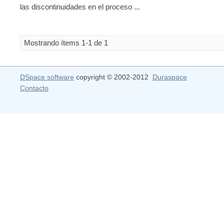
las discontinuidades en el proceso ...
Mostrando ítems 1-1 de 1
DSpace software
copyright © 2002-2012
Duraspace
Contacto