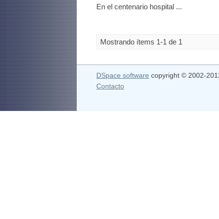
En el centenario hospital ...
Mostrando ítems 1-1 de 1
DSpace software
copyright © 2002-20
Contacto