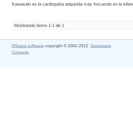
Kawasaki es la cardiopatía adquirida más frecuente en la infanci
Mostrando ítems 1-1 de 1
DSpace software
copyright © 2002-2012
Duraspace
Contacto