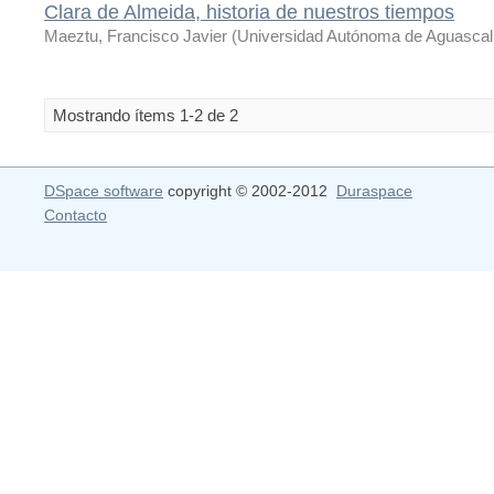
Clara de Almeida, historia de nuestros tiempos
Maeztu, Francisco Javier
(
Universidad Autónoma de Aguascali
Mostrando ítems 1-2 de 2
DSpace software
copyright © 2002-2012
Duraspace
Contacto